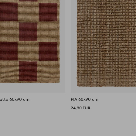
atto 60x90 cm
PIA 60x90 cm
24,90 EUR