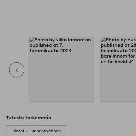
Tutustu tarkemmin
Matot – Luonnonvärinen