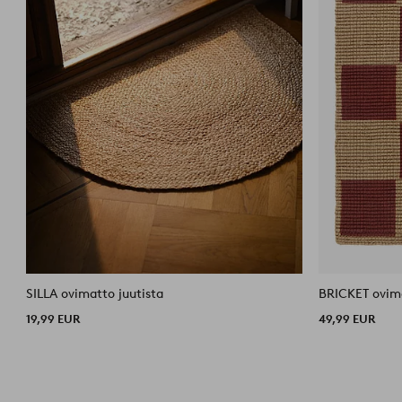
SILLA ovimatto juutista
BRICKET ovim
19,99 EUR
49,99 EUR