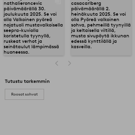
Tutustu tarkemmin
Roosat sohvat