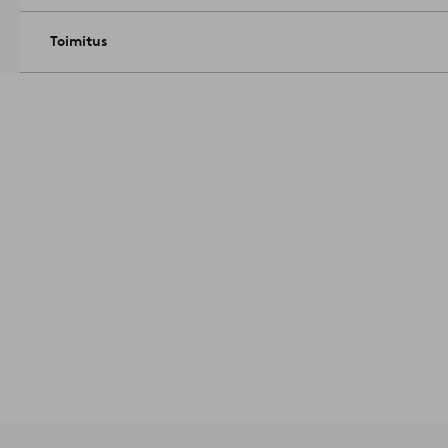
Toimitus