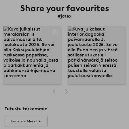
Share your favourites
#jotex
Tutustu tarkemmin
Koriste – Messinki