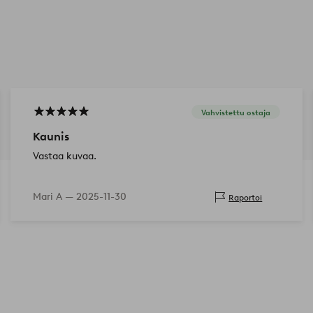
Vahvistettu ostaja
Kaunis
Vastaa kuvaa.
Mari A —
2025-11-30
Raportoi