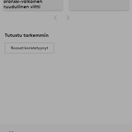
Tutustu tarkemmin
Roosat koristetyynyt