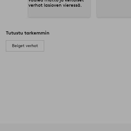
Tutustu tarkemmin
Beiget verhot