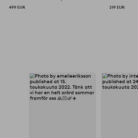
499 EUR
219 EUR