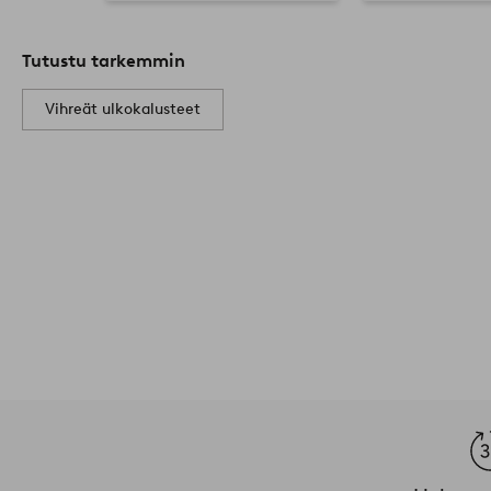
Tutustu tarkemmin
Vihreät ulkokalusteet