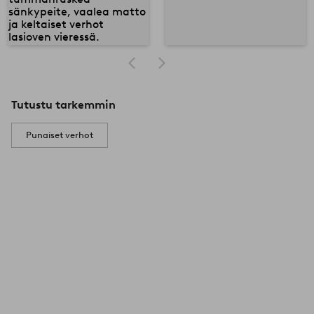
Tutustu tarkemmin
Punaiset verhot