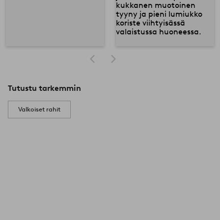
Tutustu tarkemmin
Valkoiset rahit