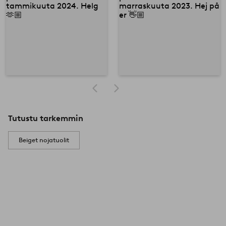
Tutustu tarkemmin
Beiget nojatuolit