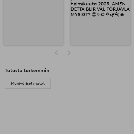
Tutustu tarkemmin
Moniväriset matot