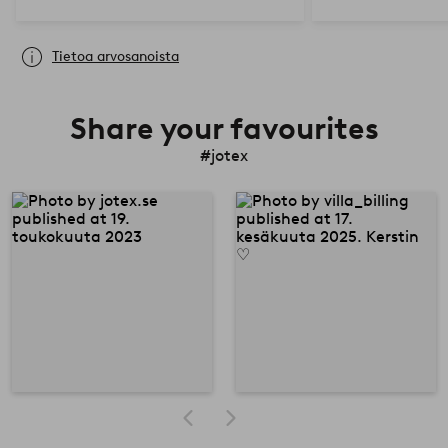
Tietoa arvosanoista
Share your favourites
#jotex