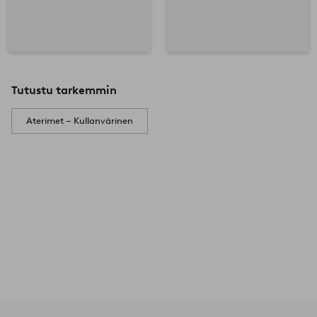
Tutustu tarkemmin
Aterimet – Kullanvärinen