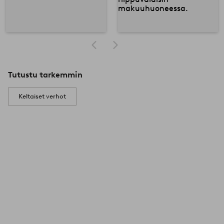
Tutustu tarkemmin
Keltaiset verhot