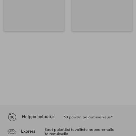
Helppo palautus
30 päivän palautusoikeus*
Saat pakettisi tavallista nopeammalla
Express
toimituksella