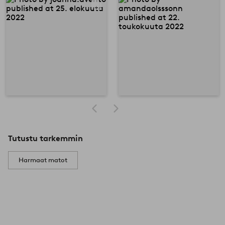
Tutustu tarkemmin
Harmaat matot