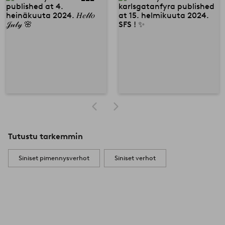
Tutustu tarkemmin
Siniset pimennysverhot
Siniset verhot