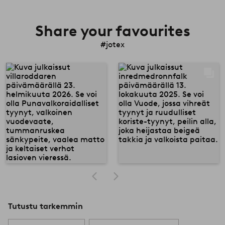
Share your favourites
#jotex
Tutustu tarkemmin