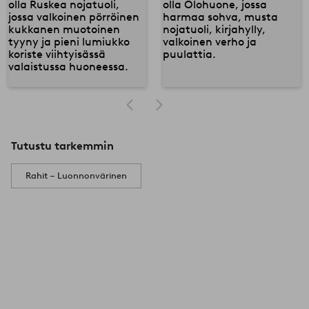
Tutustu tarkemmin
Rahit – Luonnonvärinen