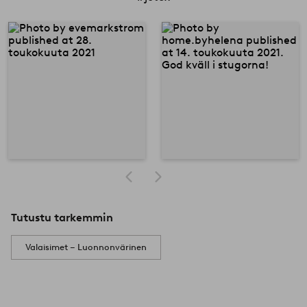
Tutustu tarkemmin
Valaisimet – Luonnonvärinen