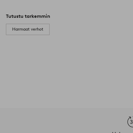
Tutustu tarkemmin
Harmaat verhot