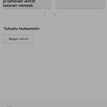
Tutustu tarkemmin
Beiget verhot