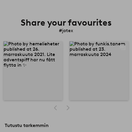
Share your favourites
#jotex
Tutustu tarkemmin