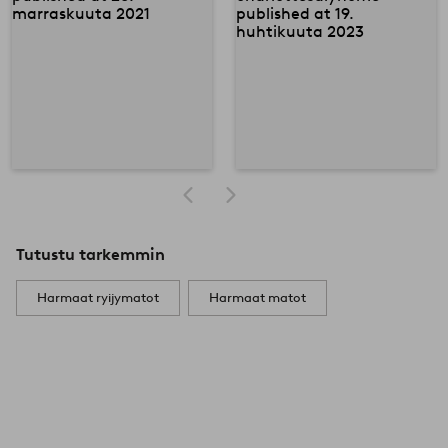
Tutustu tarkemmin
Harmaat ryijymatot
Harmaat matot