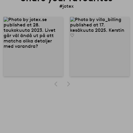
#jotex