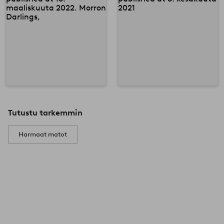
Tutustu tarkemmin
Harmaat matot