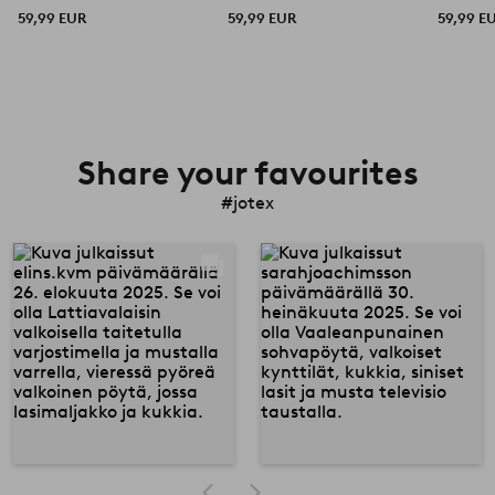
59,99 EUR
59,99 EUR
59,99 E
Share your favourites
#jotex