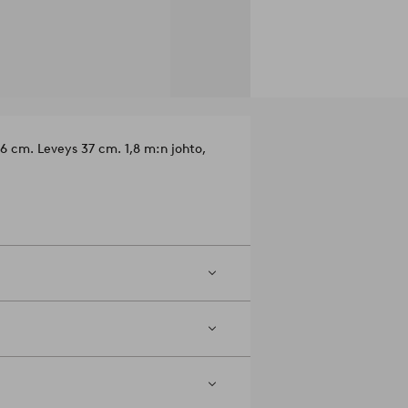
6 cm. Leveys 37 cm. 1,8 m:n johto,