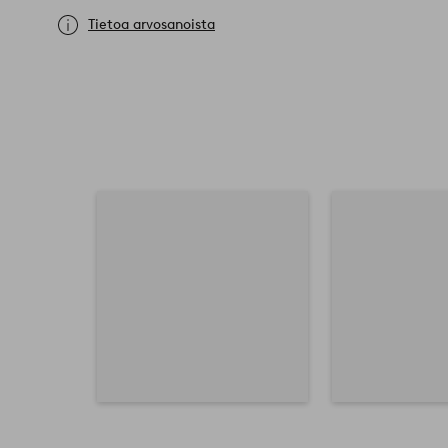
Tietoa arvosanoista