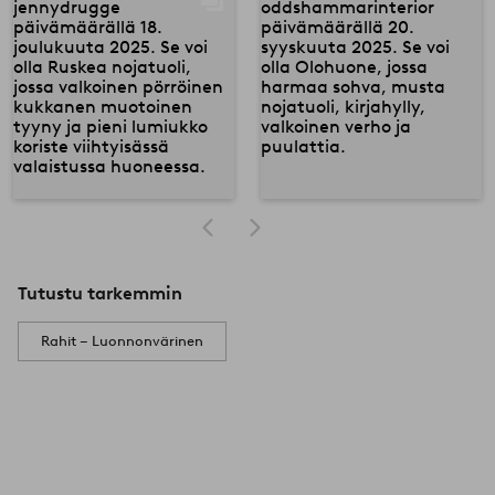
Tutustu tarkemmin
Rahit – Luonnonvärinen