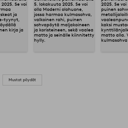
Mustat pöydät