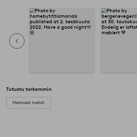
Tutustu tarkemmin
Harmaat matot