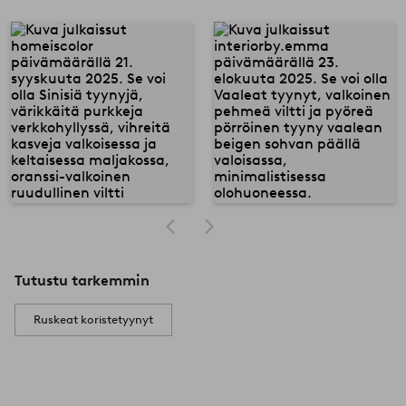
Tutustu tarkemmin
Ruskeat koristetyynyt