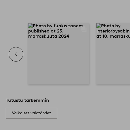
Tutustu tarkemmin
Valkoiset valotähdet