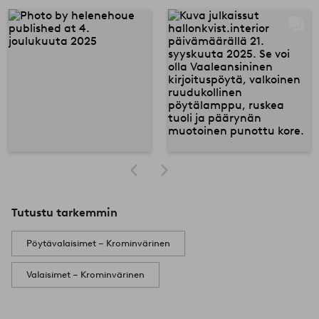
Tutustu tarkemmin
Pöytävalaisimet – Krominvärinen
Valaisimet – Krominvärinen