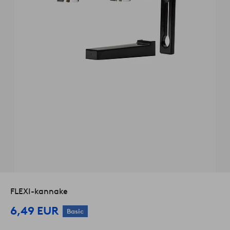
FLEXI-kannake
6,49 EUR
Basic