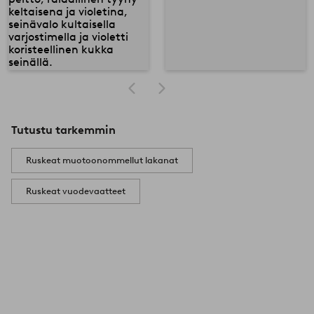
Tutustu tarkemmin
Ruskeat muotoonommellut lakanat
Ruskeat vuodevaatteet