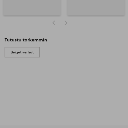
Tutustu tarkemmin
Beiget verhot