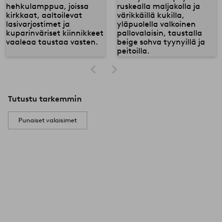
Tutustu tarkemmin
Punaiset valaisimet