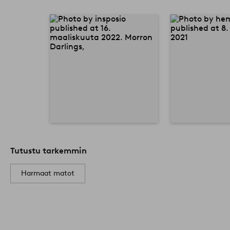
Tutustu tarkemmin
Harmaat matot