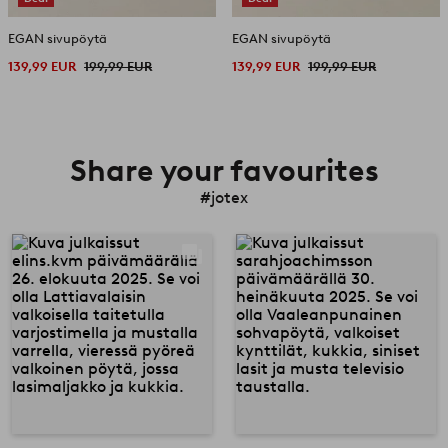
EGAN sivupöytä
EGAN sivupöytä
139,99 EUR
199,99 EUR
139,99 EUR
199,99 EUR
Share your favourites
#jotex