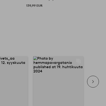
139,99 EUR