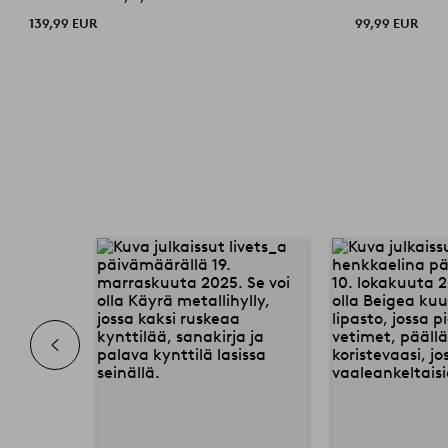
139,99 EUR
99,99 EUR