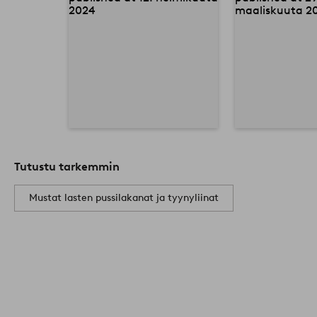
Tutustu tarkemmin
Mustat lasten pussilakanat ja tyynyliinat