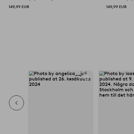
149,99 EUR
149,99 EUR