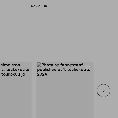
149,99 EUR
1