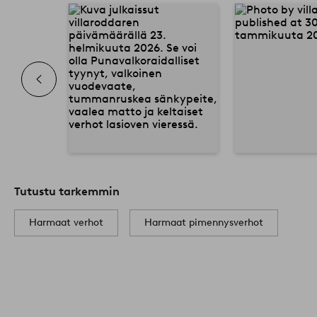
Tutustu tarkemmin
Harmaat verhot
Harmaat pimennysverhot