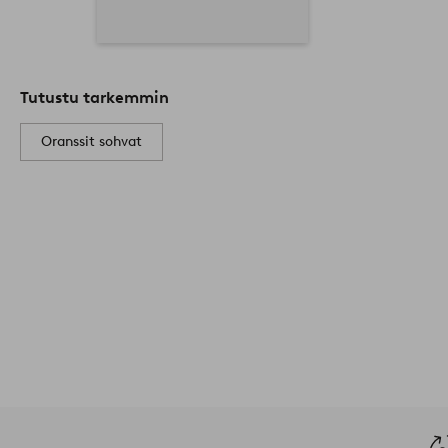
Tutustu tarkemmin
Oranssit sohvat