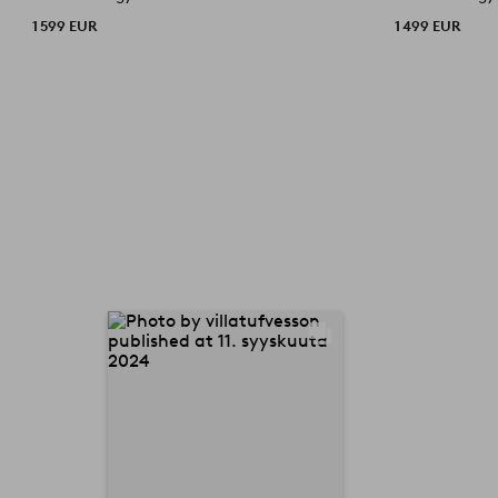
1 599 EUR
1 499 EUR