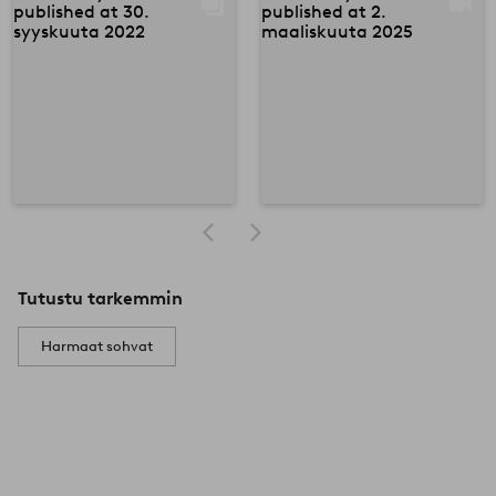
Tutustu tarkemmin
Harmaat sohvat