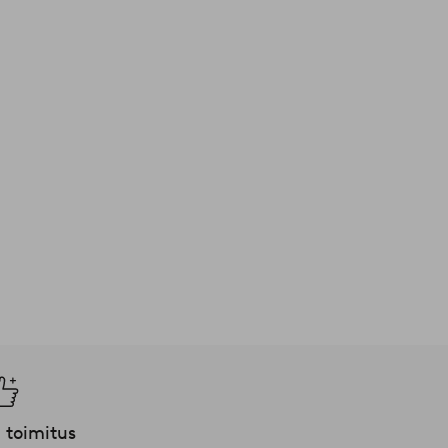
 toimitus