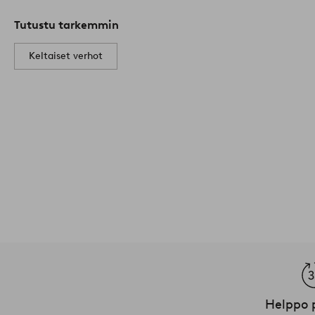
Tutustu tarkemmin
Keltaiset verhot
Helppo 