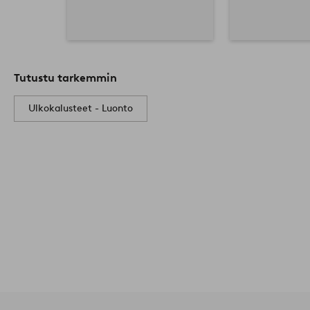
Tutustu tarkemmin
Ulkokalusteet - Luonto