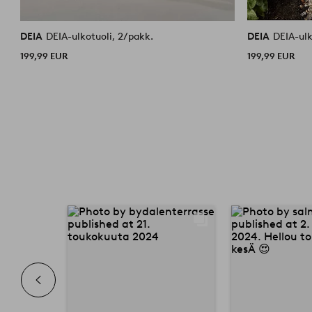
DEIA
DEIA-ulkotuoli, 2/pakk.
DEIA
DEIA-ulk
199,99 EUR
199,99 EUR