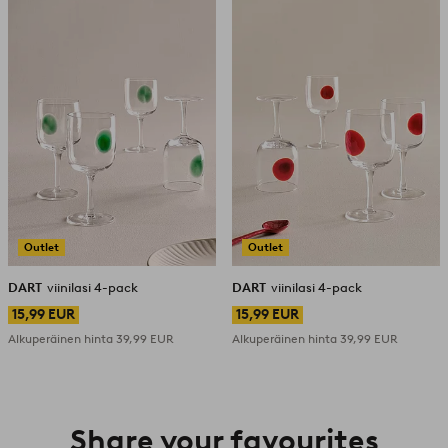
Outlet
Outlet
DART
viinilasi 4-pack
DART
viinilasi 4-pack
15,99 EUR
15,99 EUR
Alkuperäinen hinta
39,99 EUR
Alkuperäinen hinta
39,99 EUR
Share your favourites